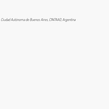
1, Ciudad Autónoma de Buenos Aires, C1147AAO, Argentina