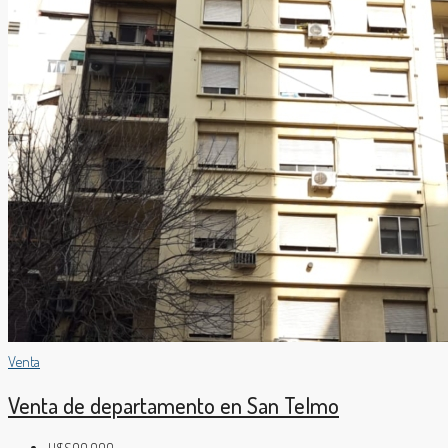
Venta
Venta de departamento en San Telmo