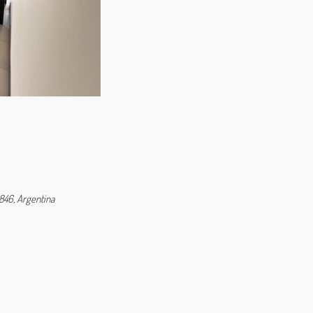
846, Argentina