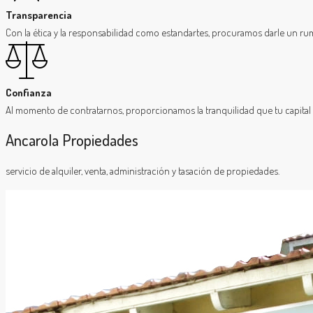
Transparencia
Con la ética y la responsabilidad como estandartes, procuramos darle un rum
Confianza
Al momento de contratarnos, proporcionamos la tranquilidad que tu capital
Ancarola Propiedades
servicio de alquiler, venta, administración y tasación de propiedades.