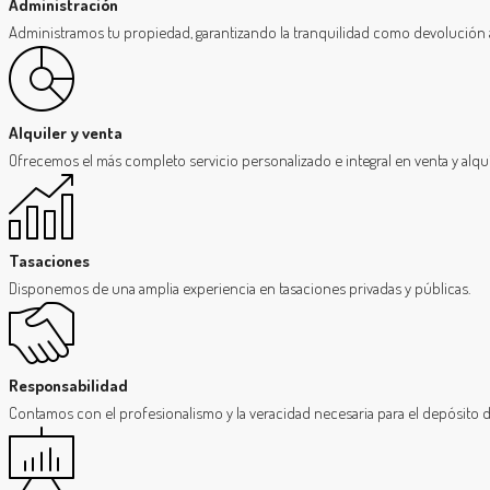
Administración
Administramos tu propiedad, garantizando la tranquilidad como devolución a
Alquiler y venta
Ofrecemos el más completo servicio personalizado e integral en venta y alqu
Tasaciones
Disponemos de una amplia experiencia en tasaciones privadas y públicas.
Responsabilidad
Contamos con el profesionalismo y la veracidad necesaria para el depósito d