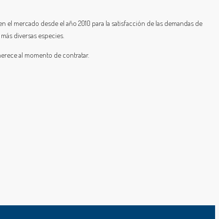
en el mercado desde el año 2010 para la satisfacción de las demandas de
 más diversas especies.
merece al momento de contratar.