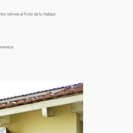
bo idóneo al fruto de tu trabajo.
 merece.