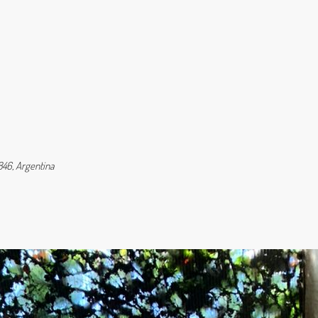
846, Argentina