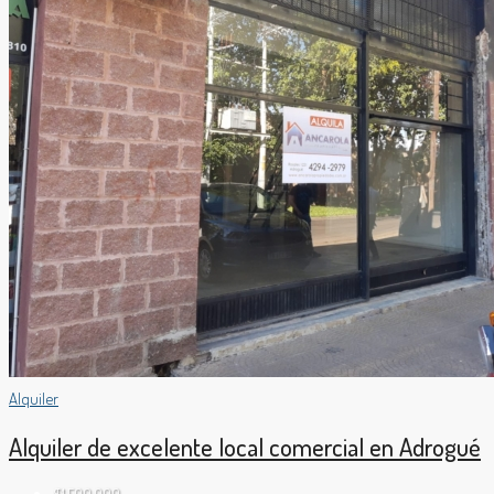
Alquiler
Alquiler de excelente local comercial en Adrogué