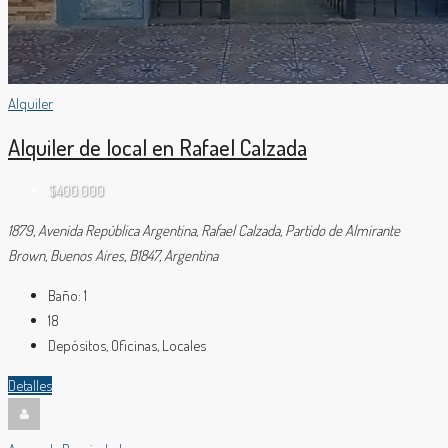
Alquiler
Alquiler de local en Rafael Calzada
$400.000
1879, Avenida República Argentina, Rafael Calzada, Partido de Almirante
Brown, Buenos Aires, B1847, Argentina
Baño:
1
18
Depósitos, Oficinas, Locales
Detalles