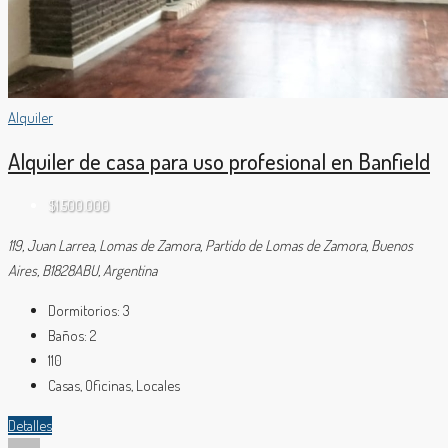
Alquiler
Alquiler de casa para uso profesional en Banfield
$1.500.000
119, Juan Larrea, Lomas de Zamora, Partido de Lomas de Zamora, Buenos
Aires, B1828ABU, Argentina
Dormitorios:
3
Baños:
2
110
Casas, Oficinas, Locales
Detalles