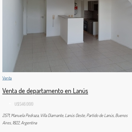
Venta
Venta de departamento en Lanús
U$S46.000
2571, Manuela Pedraza, Villa Diamante, Lanús Oeste, Partido de Lanús, Buenos
Aires, 1822, Argentina