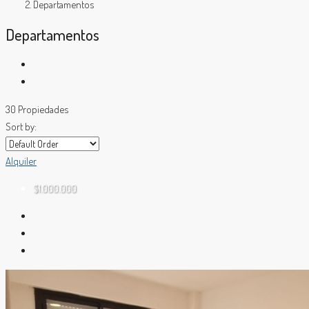
Departamentos
Departamentos
30 Propiedades
Sort by:
Alquiler
$1.000.000