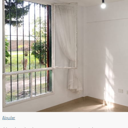
Alquiler