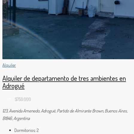
Alquiler
Alquiler de departamento de tres ambientes en
Adrogué
$750.000
123, Avenida Amenedo, Adrogué, Partido de Almirante Brown, Buenos Aires,
B1846, Argentina
Dormitorios:
2