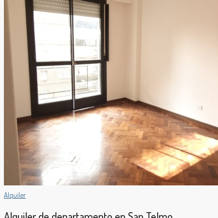
Alquiler
Alquiler de departamento en San Telmo