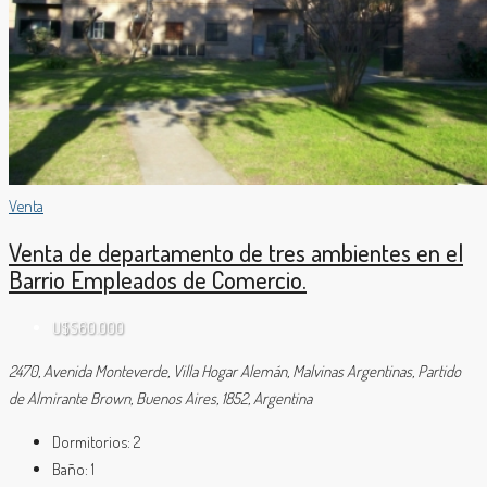
Venta
Venta de departamento de tres ambientes en el
Barrio Empleados de Comercio.
U$S60.000
2470, Avenida Monteverde, Villa Hogar Alemán, Malvinas Argentinas, Partido
de Almirante Brown, Buenos Aires, 1852, Argentina
Dormitorios:
2
Baño:
1