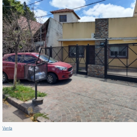
Venta