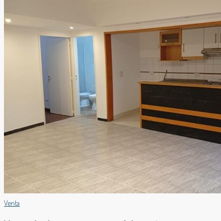
Venta