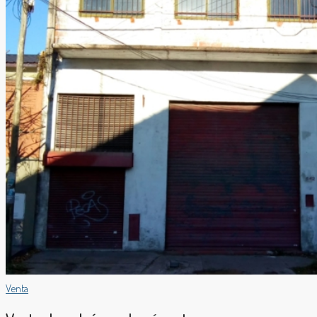
Venta