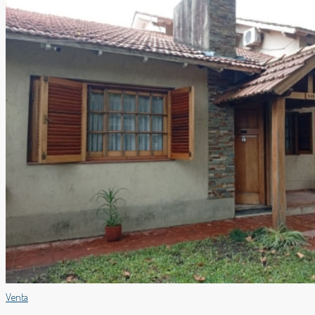
Venta